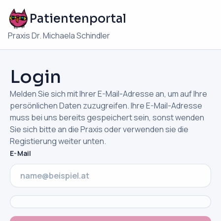
Patientenportal
Praxis Dr. Michaela Schindler
Login
Melden Sie sich mit Ihrer E-Mail-Adresse an, um auf Ihre
persönlichen Daten zuzugreifen. Ihre E-Mail-Adresse
muss bei uns bereits gespeichert sein, sonst wenden
Sie sich bitte an die Praxis oder verwenden sie die
Registierung weiter unten.
E-Mail